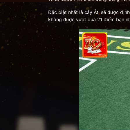
Đặc biệt nhất là cây Át, sẽ được định
không được vượt quá 21 điểm bạn nh