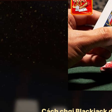
Cách chơi Blackjack d