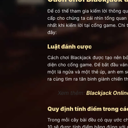
Để có thể tham gia kiếm lời thông qu
cấp cho chúng ta cái nhìn tổng quan 
nhất khi kiếm lời tại cổng game. Ch
đây:
Luật đánh cược
Cách chơi Blackjack được tạo nên bởi 
diện cho cổng game. Để bắt đầu ván 
một lá ngửa và một thẻ úp, anh em s
ra cùng tìm ra tân binh giành chiến t
Xem thêm:
Blackjack Onli
Quy định tính điểm trong cá
Trong mỗi cây bài đều có quy ước cho
10 sẽ được tính điểm bằng đúng với 