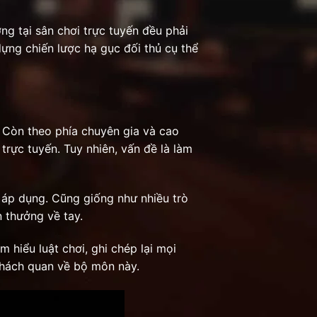
ng tại sân chơi trực tuyến đều phải
dựng chiến lược hạ gục đối thủ cụ thể
. Còn theo phía chuyên gia và cao
rực tuyến. Tuy nhiên, vấn đề là làm
 áp dụng. Cũng giống như nhiều trò
n thưởng về tay.
 hiểu luật chơi, ghi chép lại mọi
 khách quan về bộ môn này.