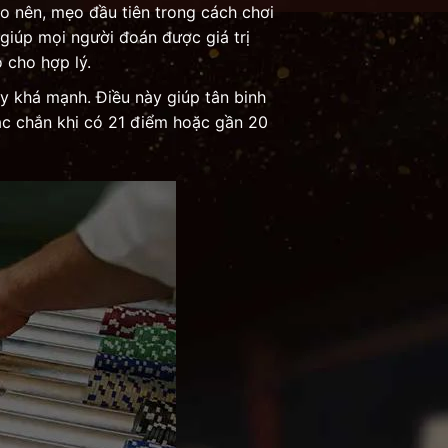
o nên, mẹo đầu tiên trong cách chơi
giúp mọi người đoán được giá trị
 cho hợp lý.
y khá mạnh. Điều này giúp tân binh
hắc chắn khi có 21 điểm hoặc gần 20