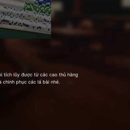
i tích lũy được từ các cao thủ hàng
chinh phục các lá bài nhé.