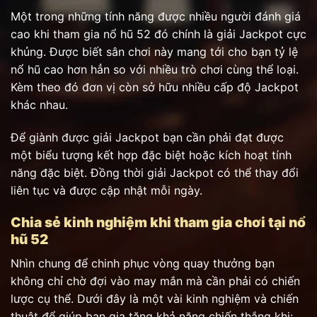
Một trong những tính năng được nhiều người đánh giá
cao khi tham gia nổ hũ 52 đó chính là giải Jackpot cực
khủng. Được biết sân chơi này mang tới cho bạn tỷ lệ
nổ hũ cao hơn hẳn so với nhiều trò chơi cùng thể loại.
Kèm theo đó đơn vị còn sở hữu nhiều cấp độ Jackpot
khác nhau.
Để giành được giải Jackpot bạn cần phải đạt được
một biểu tượng kết hợp đặc biệt hoặc kích hoạt tính
năng đặc biệt. Đồng thời giải Jackpot có thể thay đổi
liên tục và được cập nhật mỗi ngày.
Chia sẻ kinh nghiệm khi tham gia chơi tại nổ
hũ 52
Nhìn chung để chinh phục vòng quay thưởng bạn
không chỉ chờ đợi vào may mắn mà cần phải có chiến
lược cụ thể. Dưới đây là một vài kinh nghiệm và chiến
thuật để giúp bạn gia tăng khả năng chiến thắng khi: