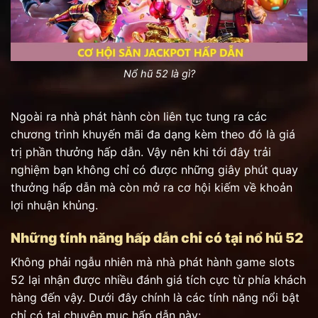
Nổ hũ 52 là gì?
Ngoài ra nhà phát hành còn liên tục tung ra các
chương trình khuyến mãi đa dạng kèm theo đó là giá
trị phần thưởng hấp dẫn. Vậy nên khi tới đây trải
nghiệm bạn không chỉ có được những giây phút quay
thưởng hấp dẫn mà còn mở ra cơ hội kiếm về khoản
lợi nhuận khủng.
Những tính năng hấp dẫn chỉ có tại nổ hũ 52
Không phải ngẫu nhiên mà nhà phát hành game slots
52 lại nhận được nhiều đánh giá tích cực từ phía khách
hàng đến vậy. Dưới đây chính là các tính năng nổi bật
chỉ có tại chuyên mục hấp dẫn này: