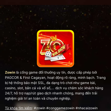
Zowin
là cổng game đổi thưởng uy tín, được cấp phép bởi
PAGCOR & First Cagayan, hoạt động rõ ràng, minh bạch. Trang
bị hệ thống bảo mật SSL, đa dạng trò chơi như game bài,
casino, slot, bắn cá và xổ số,... dịch vụ chăm sóc khách hàng
24/7, hỗ trợ nạp/rút giao dịch nhanh chóng, mang đến trải
nghiệm giải trí an toàn và chuyên nghiệp.
Từ khóa tìm kiếm
: #zowin #conggamezowin #nhacaizowin