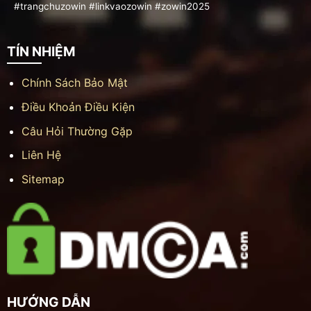
#trangchuzowin #linkvaozowin #zowin2025
TÍN NHIỆM
Chính Sách Bảo Mật
Điều Khoản Điều Kiện
Câu Hỏi Thường Gặp
Liên Hệ
Sitemap
HƯỚNG DẪN