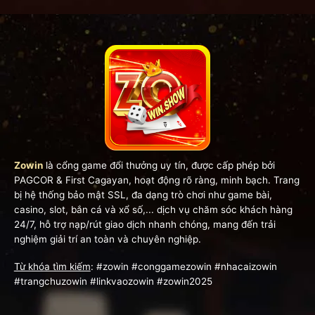
Zowin
là cổng game đổi thưởng uy tín, được cấp phép bởi
PAGCOR & First Cagayan, hoạt động rõ ràng, minh bạch. Trang
bị hệ thống bảo mật SSL, đa dạng trò chơi như game bài,
casino, slot, bắn cá và xổ số,... dịch vụ chăm sóc khách hàng
24/7, hỗ trợ nạp/rút giao dịch nhanh chóng, mang đến trải
nghiệm giải trí an toàn và chuyên nghiệp.
Từ khóa tìm kiếm
: #zowin #conggamezowin #nhacaizowin
#trangchuzowin #linkvaozowin #zowin2025