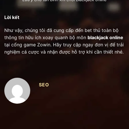
Lời kết
Như vậy, chúng tôi đã cung cấp đến bet thủ toàn bộ
thông tin hữu ích xoay quanh bộ môn
blackjack online
tại cổng game Zowin. Hãy truy cập ngay đơn vị để trải
nghiệm cá cược và nhận được hỗ trợ khi cần thiết nhé.
SEO