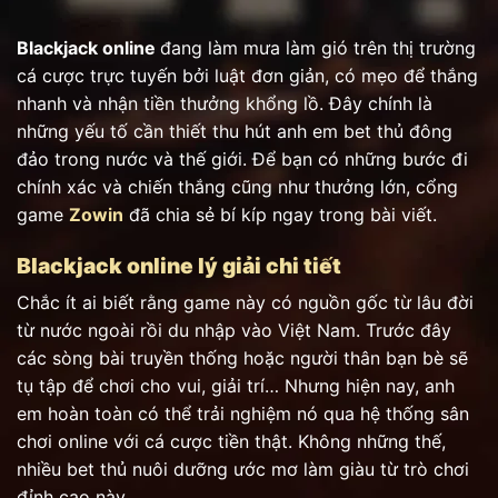
Blackjack online
đang làm mưa làm gió trên thị trường
cá cược trực tuyến bởi luật đơn giản, có mẹo để thắng
nhanh và nhận tiền thưởng khổng lồ. Đây chính là
những yếu tố cần thiết thu hút anh em bet thủ đông
đảo trong nước và thế giới. Để bạn có những bước đi
chính xác và chiến thắng cũng như thưởng lớn, cổng
game
Zowin
đã chia sẻ bí kíp ngay trong bài viết.
Blackjack online lý giải chi tiết
Chắc ít ai biết rằng game này có nguồn gốc từ lâu đời
từ nước ngoài rồi du nhập vào Việt Nam. Trước đây
các sòng bài truyền thống hoặc người thân bạn bè sẽ
tụ tập để chơi cho vui, giải trí… Nhưng hiện nay, anh
em hoàn toàn có thể trải nghiệm nó qua hệ thống sân
chơi online với cá cược tiền thật. Không những thế,
nhiều bet thủ nuôi dưỡng ước mơ làm giàu từ trò chơi
đỉnh cao này.