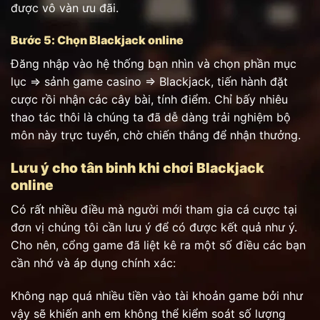
được vô vàn ưu đãi.
Bước 5: Chọn Blackjack online
Đăng nhập vào hệ thống bạn nhìn và chọn phần mục
lục => sảnh game casino => Blackjack, tiến hành đặt
cược rồi nhận các cây bài, tính điểm. Chỉ bấy nhiêu
thao tác thôi là chúng ta đã dễ dàng trải nghiệm bộ
môn này trực tuyến, chờ chiến thắng để nhận thưởng.
Lưu ý cho tân binh khi chơi Blackjack
online
Có rất nhiều điều mà người mới tham gia cá cược tại
đơn vị chúng tôi cần lưu ý để có được kết quả như ý.
Cho nên, cổng game đã liệt kê ra một số điều các bạn
cần nhớ và áp dụng chính xác:
Không nạp quá nhiều tiền vào tài khoản game bởi như
vậy sẽ khiến anh em không thể kiểm soát số lượng