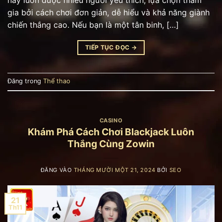
gia bởi cách chơi đơn giản, dễ hiểu và khả năng giành
chiến thắng cao. Nếu bạn là một tân binh, […]
TIẾP TỤC ĐỌC
→
Đăng trong
Thể thao
CASINO
Khám Phá Cách Chơi Blackjack Luôn
Thắng Cùng Zowin
ĐĂNG VÀO
THÁNG MƯỜI MỘT 21, 2024
BỞI
SEO
21
Th11