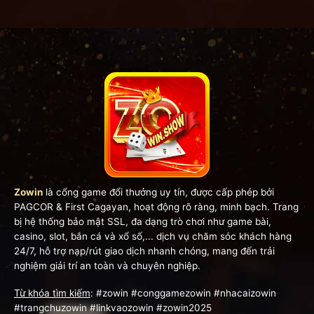
Zowin
là cổng game đổi thưởng uy tín, được cấp phép bởi
PAGCOR & First Cagayan, hoạt động rõ ràng, minh bạch. Trang
bị hệ thống bảo mật SSL, đa dạng trò chơi như game bài,
casino, slot, bắn cá và xổ số,... dịch vụ chăm sóc khách hàng
24/7, hỗ trợ nạp/rút giao dịch nhanh chóng, mang đến trải
nghiệm giải trí an toàn và chuyên nghiệp.
Từ khóa tìm kiếm
: #zowin #conggamezowin #nhacaizowin
#trangchuzowin #linkvaozowin #zowin2025