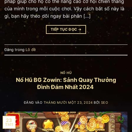
pháp giúp cho họ có thể nâng cao cơ hội chiến thắng
của mình trong mỗi cuộc chơi. Vậy cách bắt số này là
gì, bạn hãy theo dõi ngay bài phân […]
TIẾP TỤC ĐỌC
→
Đăng trong
Lô đề
NỔ HŨ
Nổ Hũ BG Zowin: Sảnh Quay Thưởng
Đình Đám Nhất 2024
ĐĂNG VÀO
THÁNG MƯỜI MỘT 23, 2024
BỞI
SEO
23
Th11