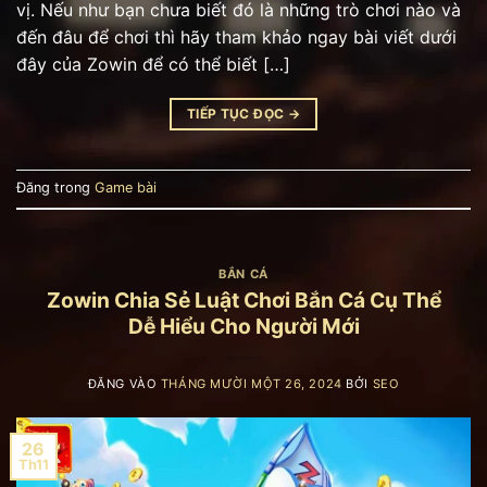
vị. Nếu như bạn chưa biết đó là những trò chơi nào và
đến đâu để chơi thì hãy tham khảo ngay bài viết dưới
đây của Zowin để có thể biết […]
TIẾP TỤC ĐỌC
→
Đăng trong
Game bài
BẮN CÁ
Zowin Chia Sẻ Luật Chơi Bắn Cá Cụ Thể
Dễ Hiểu Cho Người Mới
ĐĂNG VÀO
THÁNG MƯỜI MỘT 26, 2024
BỞI
SEO
26
Th11