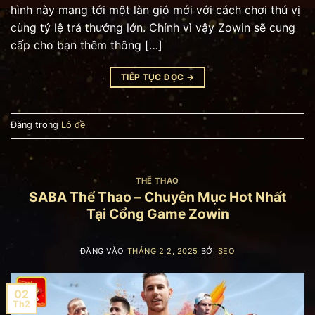
hình này mang tới một làn gió mới với cách chơi thú vị
cùng tỷ lệ trả thưởng lớn. Chính vì vậy Zowin sẽ cung
cấp cho bạn thêm thông […]
TIẾP TỤC ĐỌC
→
Đăng trong
Lô đề
THỂ THAO
SABA Thể Thao – Chuyên Mục Hot Nhất
Tại Cổng Game Zowin
ĐĂNG VÀO
THÁNG 2 2, 2025
BỞI
SEO
02
Th2