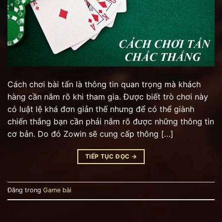
Cách chơi bài tấn là thông tin quan trọng mà khách
hàng cần nắm rõ khi tham gia. Được biết trò chơi này
có luật lệ khá đơn giản thế nhưng để có thể giành
chiến thắng bạn cần phải nắm rõ được những thông tin
cơ bản. Do đó Zowin sẽ cung cấp thông […]
TIẾP TỤC ĐỌC
→
Đăng trong
Game bài