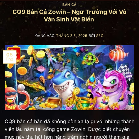
BẮN CÁ
CQ9 Bắn Cá Zowin – Ngư Trường Với Vô
Vàn Sinh Vật Biển
ĐĂNG VÀO
THÁNG 2 5, 2025
BỞI
SEO
05
Th2
CQ9 bắn cá hẳn đã không còn xa lạ gì với những thành
viên lâu năm tại cổng game Zowin. Được biết chuyên
mục này thu hút hơn hàng trăm nghìn người tham gia