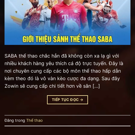
SABA thể thao chắc hẳn đã không còn xa lạ gì với
nhiều khách hàng yêu thích cá độ trực tuyến. Đây là
nơi chuyên cung cấp các bộ môn thể thao hấp dẫn
kèm theo đó là vô vàn kèo cược đa dạng. Sau đây
Zowin sẽ cung cấp chi tiết hơn về sân […]
TIẾP TỤC ĐỌC
→
Đăng trong
Thể thao