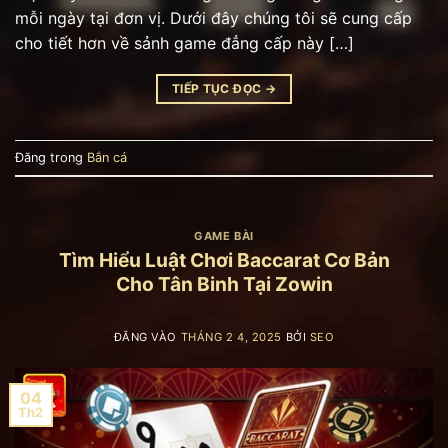
mỗi ngày tại đơn vị. Dưới đây chúng tôi sẽ cung cấp
cho tiết hơn về sảnh game đẳng cấp này […]
TIẾP TỤC ĐỌC
→
Đăng trong
Bắn cá
GAME BÀI
Tìm Hiểu Luật Chơi Baccarat Cơ Bản
Cho Tân Binh Tại Zowin
ĐĂNG VÀO
THÁNG 2 4, 2025
BỞI
SEO
04
Th2