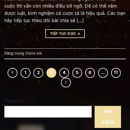
cuộc thì vẫn còn nhiều điều bỡ ngỡ. Để có thể nắm
được luật, kinh nghiệm cá cược tá lả hiệu quả. Các bạn
hãy tiếp tục theo dõi bài chia sẻ […]
TIẾP TỤC ĐỌC
→
Đăng trong
Game bài
1
2
3
4
5
6
…
11
Tìm kiếm
TÌM
KIẾM