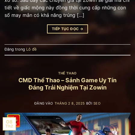
tiết về giấc mộng này đồng thời cung cấp những con
số may mắn có khả năng trúng […]
TIẾP TỤC ĐỌC
→
Đăng trong
Lô đề
THỂ THAO
CMD Thể Thao – Sảnh Game Uy Tín
Đáng Trải Nghiệm Tại Zowin
ĐĂNG VÀO
THÁNG 2 8, 2025
BỞI
SEO
08
Th2