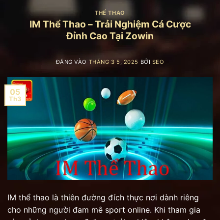
THỂ THAO
IM Thể Thao – Trải Nghiệm Cá Cược
Đỉnh Cao Tại Zowin
ĐĂNG VÀO
THÁNG 3 5, 2025
BỞI
SEO
05
Th3
IM thể thao là thiên đường đích thực nơi dành riêng
cho những người đam mê sport online. Khi tham gia