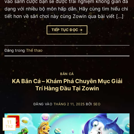
vào sảnh cược bạn sẽ được trải nghiệm không gian đa
dạng với nhiều bộ môn hấp dẫn. Hãy cùng tìm hiểu chi
tiết hơn về sân chơi này cùng Zowin qua bài viết […]
TIẾP TỤC ĐỌC
→
Đăng trong
Thể thao
BẮN CÁ
KA Bắn Cá – Khám Phá Chuyên Mục Giải
Trí Hàng Đầu Tại Zowin
ĐĂNG VÀO
THÁNG 2 11, 2025
BỞI
SEO
11
Th2