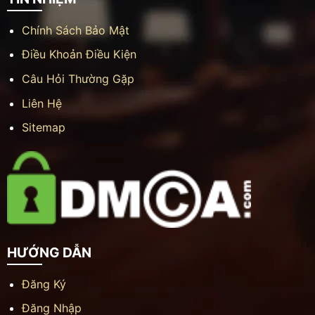
Chính Sách Bảo Mật
Điều Khoản Điều Kiện
Câu Hỏi Thường Gặp
Liên Hệ
Sitemap
HƯỚNG DẪN
Đăng Ký
Đăng Nhập