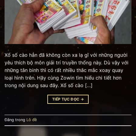
Xổ số cào hẳn đã không còn xa lạ gì với những người
yêu thích bộ môn giải trí truyền thống này. Dù vậy với
những tân binh thì có rất nhiều thắc mắc xoay quay
loại hình trên. Hãy cùng Zowin tìm hiểu chi tiết hơn
trong nội dung sau đây. Xổ số cào […]
TIẾP TỤC ĐỌC
→
Đăng trong
Lô đề