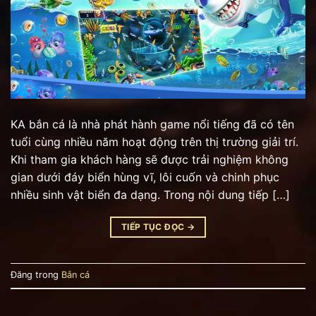
KA bắn cá là nhà phát hành game nổi tiếng đã có tên
tuổi cùng nhiều năm hoạt động trên thị trường giải trí.
Khi tham gia khách hàng sẽ được trải nghiệm không
gian dưới đáy biển hùng vĩ, lôi cuốn và chinh phục
nhiều sinh vật biển đa dạng. Trong nội dung tiếp […]
TIẾP TỤC ĐỌC
→
Đăng trong
Bắn cá