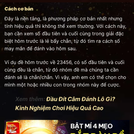
Cách cơ bản
Đây là nền tảng, là phương pháp cơ bản nhất nhưng
tính hiệu quả thì không thể xem thường. Với cách này,
bạn cần xem số đầu tiên và cuối cùng trong giải đặc
biệt hôm trước là lẻ bẩy chẵn, từ đó tìm ra cách số
may mắn để đánh vào hôm sau.
Ví dụ đề hôm trước về 23456, có số đầu tiên và cuối
cùng đều là chẵn, từ đó nhóm đề mà chúng ta cần
đánh sẽ là chẵn/chẵn. Vì vậy, anh em có thể chọn cho
mình một hoặc nhiều con trong nhóm này để cược.
Xem thêm:
Đầu Đít Câm Đánh Lô Gì?
Kinh Nghiệm Chơi Hiệu Quả Cao