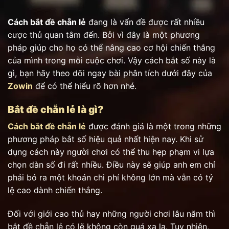
Cách bắt đề chẵn lẻ
đang là vấn đề được rất nhiều
cược thủ quan tâm đến. Bởi vì đây là một phương
pháp giúp cho họ có thể nâng cao cơ hội chiến thắng
của mình trong mỗi cuộc chơi. Vậy cách bắt số này là
gì, bạn hãy theo dõi ngay bài phân tích dưới đây của
Zowin
để có thể hiểu rõ hơn nhé.
Bắt đề chẵn lẻ là gì?
Cách bắt đề chẵn lẻ
được đánh giá là một trong những
phương pháp bắt số hiệu quả nhất hiện nay. Khi sử
dụng cách này người chơi có thể thu hẹp phạm vi lựa
chọn dàn số đi rất nhiều. Điều này sẽ giúp anh em chỉ
phải bỏ ra một khoản chi phí không lớn mà vẫn có tỷ
lệ cao dành chiến thắng.
Đối với giới cao thủ hay những người chơi lâu năm thì
bắt đề chẵn lẻ có lẽ không còn quá xa lạ. Tuy nhiên,