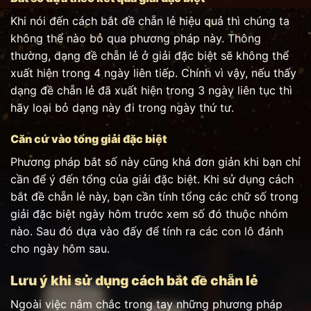
Khi nói đến cách bắt đề chẵn lẻ hiệu quả thì chúng ta
không thể nào bỏ qua phương pháp này. Thông
thường, dạng đề chẵn lẻ ở giải đặc biệt sẽ không thể
xuất hiện trong 4 ngày liên tiếp. Chính vì vậy, nếu thấy
dạng đề chẵn lẻ đã xuất hiện trong 3 ngày liên tục thì
hãy loại bỏ dạng này đi trong ngày thứ tư.
Căn cứ vào tổng giải đặc biệt
Phương pháp bắt số này cũng khá đơn giản khi bạn chỉ
cần để ý đến tổng của giải đặc biệt. Khi sử dụng cách
bắt đề chẵn lẻ này, bạn cần tính tổng các chữ số trong
giải đặc biệt ngày hôm trước xem số đó thuộc nhóm
nào. Sau đó dựa vào đấy để tính ra các con lô đánh
cho ngày hôm sau.
Lưu ý khi sử dụng cách bắt đề chẵn lẻ
Ngoài việc nắm chắc trong tay những phương pháp