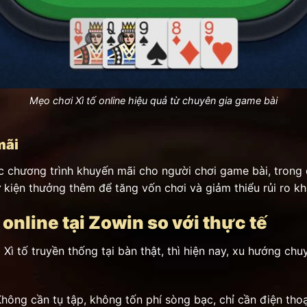
Mẹo chơi Xì tố online hiệu quả từ chuyên gia game bài
mãi
chương trình khuyến mãi cho người chơi game bài, trong đ
 kiện thưởng thêm để tăng vốn chơi và giảm thiểu rủi ro kh
 online tại Zowin so với thực tế
 Xì tố truyền thống tại bàn thật, thì hiện nay, xu hướng ch
hông cần tụ tập, không tốn phí sòng bạc, chỉ cần điện thoạ