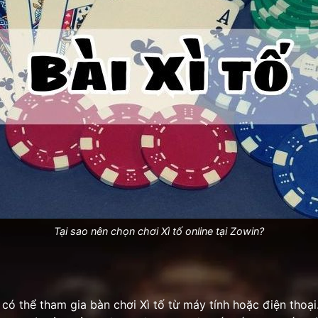
Tại sao nên chọn chơi Xì tố online tại Zowin?
 có thể tham gia bàn chơi Xì tố từ máy tính hoặc điện thoại