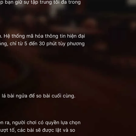
 bạn giữ sự tập trung tối đa trong
h. Hệ thống mã hóa thông tin hiện đại
hóng, chỉ từ 5 đến 30 phút tùy phương
 lá bài ngửa để so bài cuối cùng.
ễn ra, người chơi có quyền lựa chọn
ượt tố, các bài sẽ được lật và so