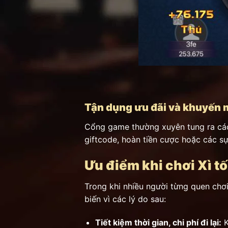
Tận dụng ưu đãi và khuyến 
Cổng game thường xuyên tung ra các 
giftcode, hoàn tiền cược hoặc các sự
Ưu điểm khi chơi Xì tố
Trong khi nhiều người từng quen chơi
biến vì các lý do sau:
Tiết kiệm thời gian, chi phí đi lại:
K