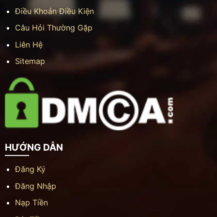
Điều Khoản Điều Kiện
Câu Hỏi Thường Gặp
Liên Hệ
Sitemap
HƯỚNG DẪN
Đăng Ký
Đăng Nhập
Nạp Tiền