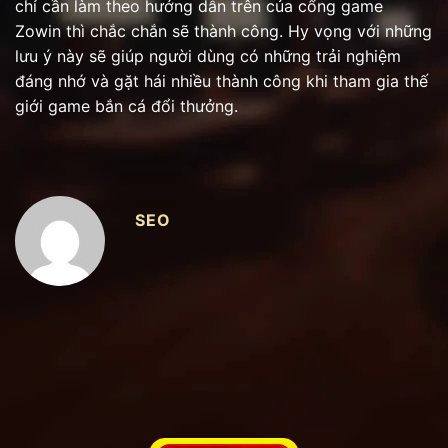
chỉ cần làm theo hướng dẫn trên của cổng game
Zowin
thì chắc chắn sẽ thành công. Hy vọng với những
lưu ý này sẽ giúp người dùng có những trải nghiệm
đáng nhớ và gặt hái nhiều thành công khi tham gia thế
giới game bắn cá đổi thưởng.
SEO