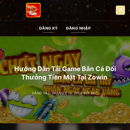
Bỏ
qua
nội
dung
ĐĂNG KÝ
ĐĂNG NHẬP
Hướng Dẫn Tải Game Bắn Cá Đổi
Thưởng Tiền Mặt Tại Zowin
ĐĂNG VÀO
THÁNG 9 19, 2024
BỞI
SEO