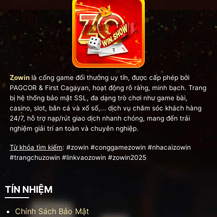
Zowin
là cổng game đổi thưởng uy tín, được cấp phép bởi
PAGCOR & First Cagayan, hoạt động rõ ràng, minh bạch. Trang
bị hệ thống bảo mật SSL, đa dạng trò chơi như game bài,
casino, slot, bắn cá và xổ số,... dịch vụ chăm sóc khách hàng
24/7, hỗ trợ nạp/rút giao dịch nhanh chóng, mang đến trải
nghiệm giải trí an toàn và chuyên nghiệp.
Từ khóa tìm kiếm
: #zowin #conggamezowin #nhacaizowin
#trangchuzowin #linkvaozowin #zowin2025
TÍN NHIỆM
Chính Sách Bảo Mật