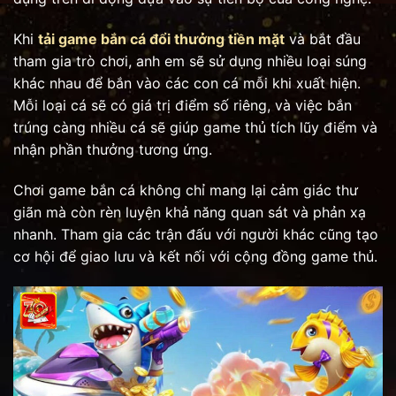
Khi
tải game bắn cá đổi thưởng tiền mặt
và bắt đầu
tham gia trò chơi, anh em sẽ sử dụng nhiều loại súng
khác nhau để bắn vào các con cá mỗi khi xuất hiện.
Mỗi loại cá sẽ có giá trị điểm số riêng, và việc bắn
trúng càng nhiều cá sẽ giúp game thủ tích lũy điểm và
nhận phần thưởng tương ứng.
Chơi game bắn cá không chỉ mang lại cảm giác thư
giãn mà còn rèn luyện khả năng quan sát và phản xạ
nhanh. Tham gia các trận đấu với người khác cũng tạo
cơ hội để giao lưu và kết nối với cộng đồng game thủ.