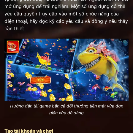
mở ứng dụng để trải nghiệm. Một số ứng dụng có thể
yêu cầu quyền truy cập vào một số chức năng của
điện thoại, hãy đọc kỹ các yêu cầu và đồng ý nếu thấy
cần thiết.
Hướng dẫn tải game bắn cá đổi thưởng tiền mặt vừa đơn
giản vừa dễ dàng
Tạo tài khoản và chơi