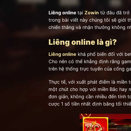
Liêng online
tại
Zowin
từ đâu đã trở
trong bài viết này chúng tôi sẽ giới
chiến thắng và nhận thưởng không nh
Liêng online là gì?
Liêng online
khá phổ biến đối với bet
Cho nên có thể khẳng định rằng game
trên hệ thống trực tuyến của cổng g
Thực tế, với xuất phát điểm là miền 
một chút cho hợp với miền Bắc hay mi
đơn giản, không cần nhiều đến tính to
cược 1 số tiền nhất định bằng tối th