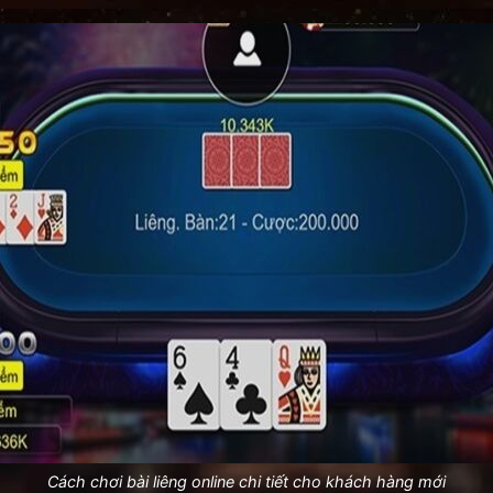
Cách chơi bài liêng online chi tiết cho khách hàng mới