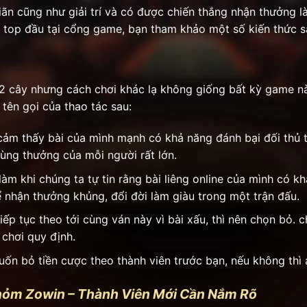
iãn cũng như giải trí và có được chiến thắng nhận thưởng là
n top đầu tại cổng game, bạn tham khảo một số kiến thức s
52 cây nhưng cách chơi khác lạ không giống bất kỳ game n
tên gọi của thao tác sau:
cảm thấy bài của mình mạnh có khả năng đánh bại đối thủ 
cùng thưởng của mỗi người rất lớn.
làm khi chúng ta tự tin rằng bài liêng online của mình có 
 nhận thưởng khủng, đổi đời làm giàu trong một trận đấu.
p tục theo tới cùng ván này vì bài xấu, thì nên chọn bỏ.
 chơi quy định.
ốn bỏ tiền cược theo thành viên trước bạn, nếu không thì 
hỏm Zowin – Thành Viên Mới Cần Nắm Rõ