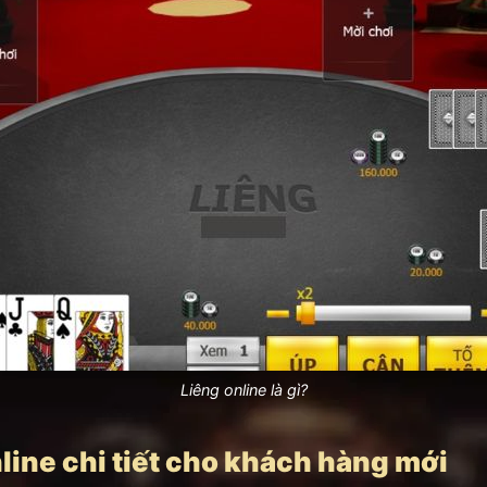
Liêng online là gì?
nline chi tiết cho khách hàng mới