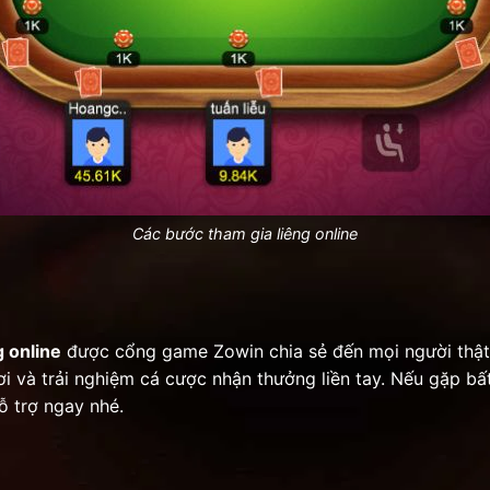
Các bước tham gia liêng online
g online
được cổng game Zowin chia sẻ đến mọi người thật c
i và trải nghiệm cá cược nhận thưởng liền tay. Nếu gặp bấ
hỗ trợ ngay nhé.