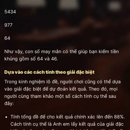
5434
977
64
Như vậy, con số may mắn có thể giúp bạn kiếm tiền
khủng gồm số 64 và 46.
Dựa vào các cách tính theo giải đặc biệt
Trong kinh nghiệm lô đề, người chơi cũng có thể dựa
vào giải đặc biệt để dự đoán kết quả. Theo đó, mọi
người cùng tham khảo một số cách tính cụ thể sau
đây:
Tính tổng đề để cho kết quả chính xác lên đến 88%.
Cách tính cụ thể là Anh em lấy kết quả của giải đặc