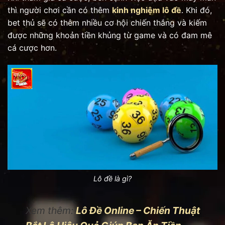
thì người chơi cần có thêm
kinh nghiệm lô đề
. Khi đó,
bet thủ sẽ có thêm nhiều cơ hội chiến thắng và kiếm
được những khoản tiền khủng từ game và có đam mê
cá cược hơn.
Lô đề là gì?
Xem thêm:
Lô Đề Online – Chiến Thuật