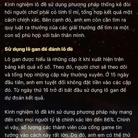
Kinh nghiệm lô đề sử dụng phương pháp thống kê đòi
hỏi người chơi phải có tính tỉ mỉ, tổng hợp kết quả một
cách chính xác. Bên cạnh đó, anh em còn cần tìm ra
quy luật ra thưởng của các giải thưởng để tìm ra một
con số phù hợp với bản thân mình.
Sử dụng lô gan để đánh lô đề
Lô gan được hiểu là những cặp ít khi xuất hiện trên
bảng kết quả xổ số. Theo đó, người chơi sẽ theo dõi
và tổng hợp những cặp này thường xuyên. Ở 15 ngày
đầu tiên, anh em tuyệt đối không đặt tiền vào các cặp
đó. Từ ngày thứ 16 trở đi bắt đầu sử dụng lô gan để
dự đoán kết quả.
Kinh nghiệm lô đề khi sử dụng phương pháp này mang
đến cho mọi người tỷ lệ chính xác lên đến 86%. Chính
vì vậy, số lượng các thành viên của cổng game tin
tưởng vào cách này rất lớn. Do đó, anh em có thể thử