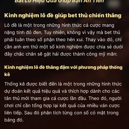
Bắt Lô Hiệu Quả Giúp Bạn Ăn Tiền
Kinh nghiệm lô đề giúp bet thủ chiến thắng
Lô đề là một trong những hình thức cá cược mang
nặng tính đỏ đen. Tuy nhiên, không vì vậy mà bet thủ
phải tuân theo số phận theo hên xui. Thay vào đó, chỉ
cần anh em thử một số kinh nghiệm được chia sẻ dưới
đây chắc chắn sẽ gặt hái được thành công mỹ mãn:
Kinh nghiệm lô đề thắng đậm với phương pháp thống
kê
Thống kê được biết đến là một trong những hình thức
dự đoán kết quả hiệu quả và thích hợp dành cho các
tân thủ mới tham gia cá cược lần đầu. Theo đó, người
chơi chỉ cần tổng hợp lại kết quả của nhiều ván cược
liên tiếp. Sau đó phân tích từng con số có mặt trong
bảng đó.