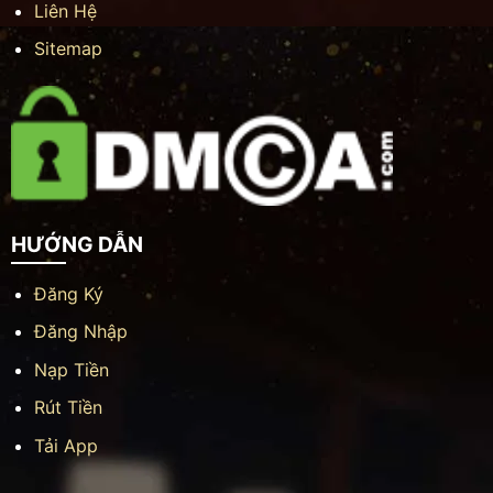
Liên Hệ
Sitemap
HƯỚNG DẪN
Đăng Ký
Đăng Nhập
Nạp Tiền
Rút Tiền
Tải App