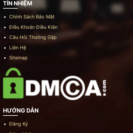
TÍN NHIỆM
Chính Sách Bảo Mật
Điều Khoản Điều Kiện
Câu Hỏi Thường Gặp
Liên Hệ
Sitemap
HƯỚNG DẪN
Đăng Ký