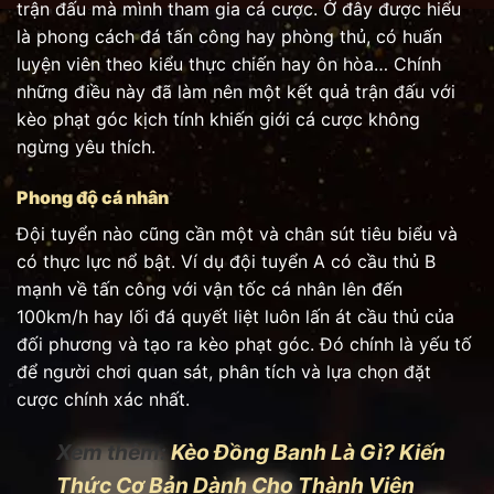
trận đấu mà mình tham gia cá cược. Ở đây được hiểu
là phong cách đá tấn công hay phòng thủ, có huấn
luyện viên theo kiểu thực chiến hay ôn hòa… Chính
những điều này đã làm nên một kết quả trận đấu với
kèo phạt góc kịch tính khiến giới cá cược không
ngừng yêu thích.
Phong độ cá nhân
Đội tuyển nào cũng cần một và chân sút tiêu biểu và
có thực lực nổ bật. Ví dụ đội tuyển A có cầu thủ B
mạnh về tấn công với vận tốc cá nhân lên đến
100km/h hay lối đá quyết liệt luôn lấn át cầu thủ của
đối phương và tạo ra kèo phạt góc. Đó chính là yếu tố
để người chơi quan sát, phân tích và lựa chọn đặt
cược chính xác nhất.
Xem thêm:
Kèo Đồng Banh Là Gì? Kiến
Thức Cơ Bản Dành Cho Thành Viên