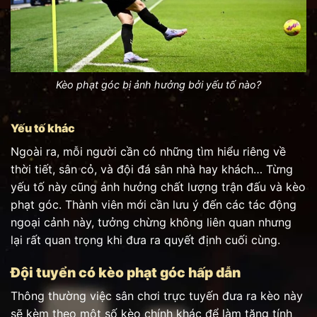
Kèo phạt góc bị ảnh hưởng bởi yếu tố nào?
Yếu tố khác
Ngoài ra, mỗi người cần có những tìm hiểu riêng về
thời tiết, sân cỏ, và đội đá sân nhà hay khách… Từng
yếu tố này cũng ảnh hưởng chất lượng trận đấu và kèo
phạt góc. Thành viên mới cần lưu ý đến các tác động
ngoại cảnh này, tưởng chừng không liên quan nhưng
lại rất quan trọng khi đưa ra quyết định cuối cùng.
Đội tuyển có kèo phạt góc hấp dẫn
Thông thường việc sân chơi trực tuyến đưa ra kèo này
sẽ kèm theo một số kèo chính khác để làm tăng tính