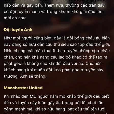
hấp dẫn và gay cấn. Thêm nữa, thường các trận đấu
có đội tuyển mạnh và trong khuôn khổ giải đấu lớn
mới có như:
Đội tuyển Anh
Như mọi người cũng biết, đây là đội bóng châu âu hiện
nay đang sở hữu dàn cầu thủ siêu sao top đầu thế giới.
Nhìn chung, các cầu thủ đi theo tuyến phòng ngự chắc
chắn, cho nên khả năng câu lạc bộ khác có thể tạo ra
phạt góc là không cao khi đối đầu với họ. Cho nên,
khách hàng khi muốn đặt kèo phạt góc ở tuyển này
thường Anh sẽ thắng.
Manchester United
Khi nhắc đến MU người hâm mộ khắp thế giới đều biết
đến và tuyển này luôn gây ấn tượng bởi lối chơi tấn
công mạnh mẽ, khi sở hữu hàng loạt cầu thủ tên tuổi.