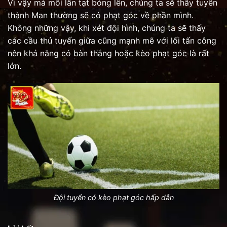
Vì vậy mà mỗi lần tạt bóng lên, chúng ta sẽ thấy tuyển
thành Man thường sẽ có phạt góc về phần mình.
Không những vậy, khi xét đội hình, chúng ta sẽ thấy
các cầu thủ tuyến giữa cũng mạnh mẽ với lối tấn công
nên khả năng có bàn thắng hoặc kèo phạt góc là rất
lớn.
Đội tuyển có kèo phạt góc hấp dẫn