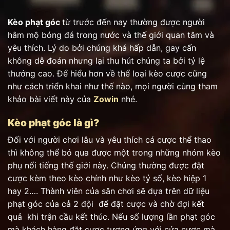
Kèo phạt góc
từ trước đến nay thường được người
hâm mộ bóng đá trong nước và thế giới quan tâm và
yêu thích. Lý do bởi chúng khá hấp dẫn, gay cấn
không dễ đoán nhưng lại thu hút chúng ta bởi tỷ lệ
thưởng cao. Để hiểu hơn về thể loại kèo cược cũng
như cách triển khai như thế nào, mọi người cùng tham
khảo bài viết này của
Zowin
nhé.
Kèo phạt góc là gì?
Đối với người chơi lâu và yêu thích cá cược thể thao
thì không thể bỏ qua được một trong những nhóm kèo
phụ nổi tiếng thế giới này. Chúng thường được đặt
cược kèm theo kèo chính như kèo tỷ số, kèo hiệp 1
hay 2…. Thành viên của sân chơi sẽ dựa trên dữ liệu
phạt góc của cả 2 đội để đặt cược và chờ đợi kết
quả khi trận cầu kết thúc. Nếu số lượng lần phạt góc
mà khách hàng đặt cược tương ứng với cửa cược mà