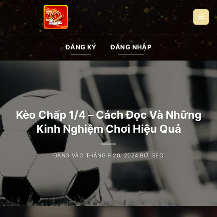
Bỏ
qua
nội
dung
ĐĂNG KÝ
ĐĂNG NHẬP
Kèo Chấp 1/4 – Cách Đọc Và Những
Kinh Nghiệm Chơi Hiệu Quả
ĐĂNG VÀO
THÁNG 9 20, 2024
BỞI
SEO