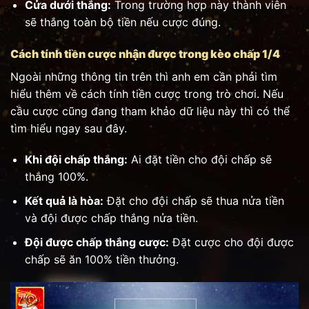
Cửa dưới thắng:
Trong trường hợp này thành viên
sẽ thắng toàn bộ tiền nếu cược đúng.
Cách tính tiền cược nhận được trong kèo chấp 1/4
Ngoài những thông tin trên thì anh em cần phải tìm
hiểu thêm về cách tính tiền cược trong trò chơi. Nếu
cầu cược cũng đang tham khảo dữ liệu này thì có thể
tìm hiểu ngay sau đây.
Khi đội chấp thắng:
Ai đặt tiền cho đội chấp sẽ
thắng 100%.
Kết quả là hòa:
Đặt cho đội chấp sẽ thua nửa tiền
và đội được chấp thắng nửa tiền.
Đội được chấp thắng cược:
Đặt cược cho đội được
chấp sẽ ăn 100% tiền thưởng.